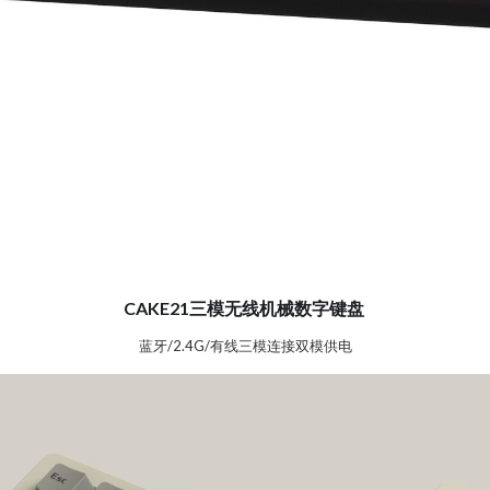
CAKE21三模无线机械数字键盘
 蓝牙/2.4G/有线三模连接双模供电