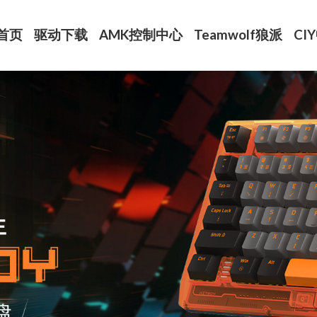
首页
驱动下载
AMK控制中心
Teamwolf狼派
CI