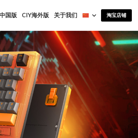
淘宝店铺
Y中国版
CIY海外版
关于我们